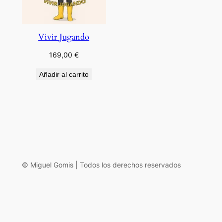
Vivir Jugando
169,00
€
Añadir al carrito
© Miguel Gomis | Todos los derechos reservados