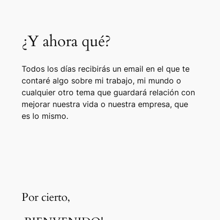
¿Y ahora qué?
Todos los días recibirás un email en el que te
contaré algo sobre mi trabajo, mi mundo o
cualquier otro tema que guardará relación con
mejorar nuestra vida o nuestra empresa, que
es lo mismo.
Por cierto,