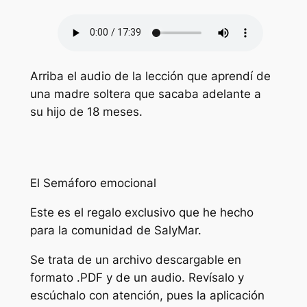
Arriba el audio de la lección que aprendí de
una madre soltera que sacaba adelante a
su hijo de 18 meses.
El Semáforo emocional
Este es el regalo exclusivo que he hecho
para la comunidad de SalyMar.
Se trata de un archivo descargable en
formato .PDF y de un audio. Revísalo y
escúchalo con atención, pues la aplicación