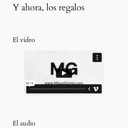
Y ahora, los regalos
El vídeo
El audio