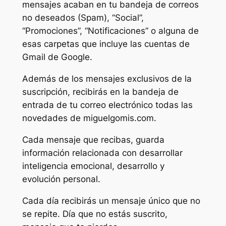
mensajes acaban en tu bandeja de correos
no deseados (Spam), “Social”,
“Promociones”, “Notificaciones” o alguna de
esas carpetas que incluye las cuentas de
Gmail de Google.
Además de los mensajes exclusivos de la
suscripción, recibirás en la bandeja de
entrada de tu correo electrónico todas las
novedades de miguelgomis.com.
Cada mensaje que recibas, guarda
información relacionada con desarrollar
inteligencia emocional, desarrollo y
evolución personal.
Cada día recibirás un mensaje único que no
se repite. Día que no estás suscrito,