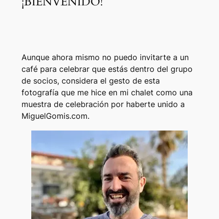
¡BIENVENIDO!
Aunque ahora mismo no puedo invitarte a un
café para celebrar que estás dentro del grupo
de socios, considera el gesto de esta
fotografía que me hice en mi chalet como una
muestra de celebración por haberte unido a
MiguelGomis.com.