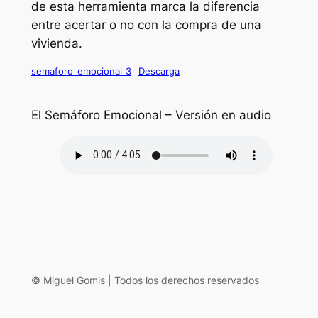
de esta herramienta marca la diferencia
entre acertar o no con la compra de una
vivienda.
semaforo_emocional_3
Descarga
El Semáforo Emocional – Versión en audio
© Miguel Gomis | Todos los derechos reservados