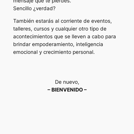
mensaje que te pierdes.
Sencillo ¿verdad?
También estarás al corriente de eventos,
talleres, cursos y cualquier otro tipo de
acontecimientos que se lleven a cabo para
brindar empoderamiento, inteligencia
emocional y crecimiento personal.
De nuevo,
– BIENVENIDO –