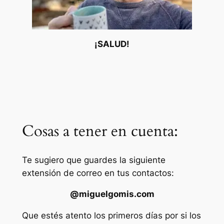
¡SALUD!
Cosas a tener en cuenta:
Te sugiero que guardes la siguiente
extensión de correo en tus contactos:
@miguelgomis.com
Que estés atento los primeros días por si los