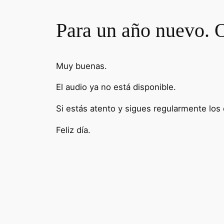
Para un año nuevo. O
Muy buenas.
El audio ya no está disponible.
Si estás atento y sigues regularmente los
Feliz día.