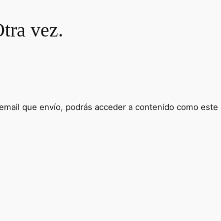
tra vez.
 email que envío, podrás acceder a contenido como este