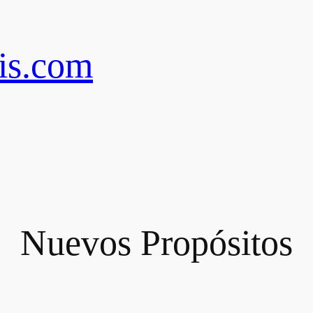
is.com
Nuevos Propósitos