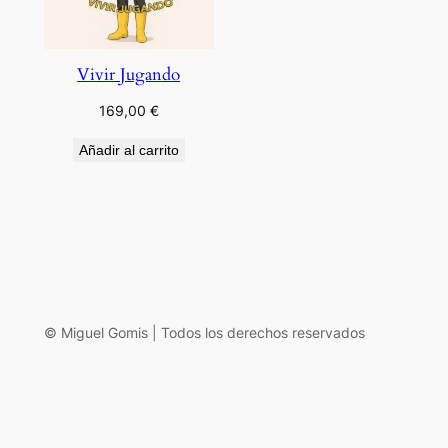
Vivir Jugando
169,00
€
Añadir al carrito
© Miguel Gomis | Todos los derechos reservados