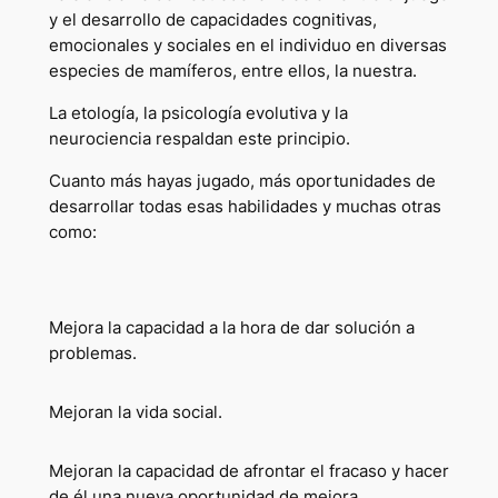
y el desarrollo de capacidades cognitivas,
emocionales y sociales en el individuo en diversas
especies de mamíferos, entre ellos, la nuestra.
La etología, la psicología evolutiva y la
neurociencia respaldan este principio.
Cuanto más hayas jugado, más oportunidades de
desarrollar todas esas habilidades y muchas otras
como:
Mejora la capacidad a la hora de dar solución a
problemas.
Mejoran la vida social.
Mejoran la capacidad de afrontar el fracaso y hacer
de él una nueva oportunidad de mejora.