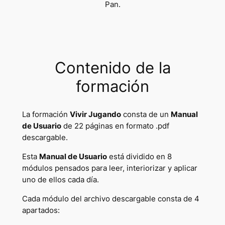
Pan.
Contenido de la
formación
La formación
Vivir Jugando
consta de un
Manual
de Usuario
de 22 páginas en formato .pdf
descargable.
Esta
Manual de Usuario
está dividido en 8
módulos pensados para leer, interiorizar y aplicar
uno de ellos cada día.
Cada módulo del archivo descargable consta de 4
apartados: