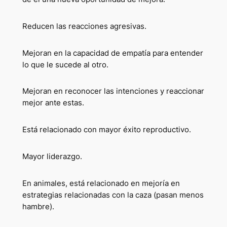
Reducen las reacciones agresivas.
Mejoran en la capacidad de empatía para entender
lo que le sucede al otro.
Mejoran en reconocer las intenciones y reaccionar
mejor ante estas.
Está relacionado con mayor éxito reproductivo.
Mayor liderazgo.
En animales, está relacionado en mejoría en
estrategias relacionadas con la caza (pasan menos
hambre).