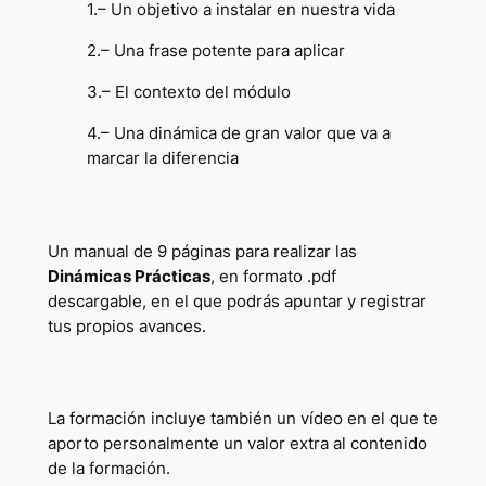
1.– Un objetivo a instalar en nuestra vida
2.– Una frase potente para aplicar
3.– El contexto del módulo
4.– Una dinámica de gran valor que va a
marcar la diferencia
Un manual de 9 páginas para realizar las
Dinámicas Prácticas
, en formato .pdf
descargable, en el que podrás apuntar y registrar
tus propios avances.
La formación incluye también un vídeo en el que te
aporto personalmente un valor extra al contenido
de la formación.