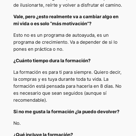
de ilusionarte, reírte y volver a disfrutar el camino.
Vale, pero ¿esto realmente va a cambiar algo en
mi vida o es solo “más motivación”?
Esto no es un programa de
autoayuda
, es un
programa de crecimiento. Va a depender de si lo
pones en práctica o no.
¿Cuánto tiempo dura la formación?
La formación es para ti para siempre. Quiero decir,
la compras y es tuya durante toda tu vida. La
formación está pensada para hacerla en 8 días. No
es necesario que sean seguidos (aunque sí
recomendable).
Si no me gusta la formación ¿la puedo devolver?
No.
¿Qué incluye la formación?