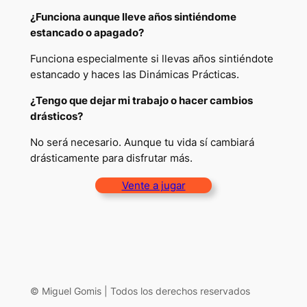
¿Funciona aunque lleve años sintiéndome
estancado o apagado?
Funciona especialmente si llevas años sintiéndote
estancado y haces las Dinámicas Prácticas.
¿Tengo que dejar mi trabajo o hacer cambios
drásticos?
No será necesario. Aunque tu vida sí cambiará
drásticamente para disfrutar más.
Vente a jugar
© Miguel Gomis | Todos los derechos reservados