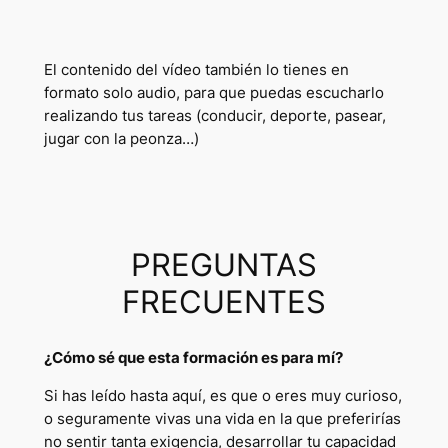
El contenido del vídeo también lo tienes en
formato solo audio, para que puedas escucharlo
realizando tus tareas (conducir, deporte, pasear,
jugar con la peonza…)
PREGUNTAS
FRECUENTES
¿Cómo sé que esta formación es para mí?
Si has leído hasta aquí, es que o eres muy curioso,
o seguramente vivas una vida en la que preferirías
no sentir tanta exigencia, desarrollar tu capacidad