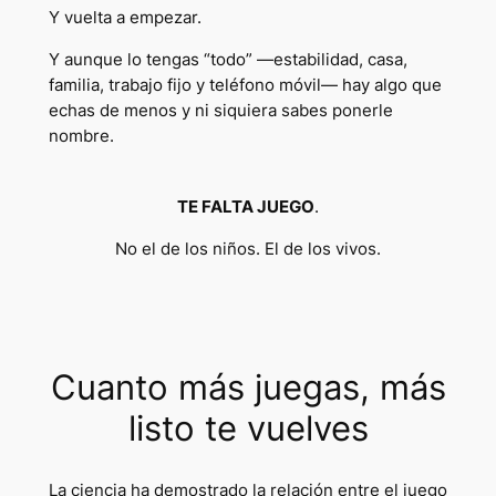
Y vuelta a empezar.
Y aunque lo tengas “todo” —estabilidad, casa,
familia, trabajo fijo y teléfono móvil— hay algo que
echas de menos y ni siquiera sabes ponerle
nombre.
TE FALTA JUEGO
.
No el de los niños. El de los vivos.
Cuanto más juegas, más
listo te vuelves
La ciencia ha demostrado la relación entre el juego