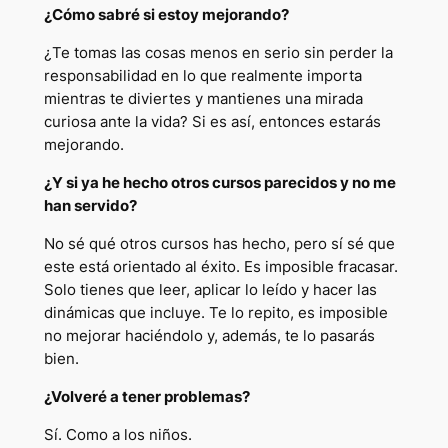
¿Cómo sabré si estoy mejorando?
¿Te tomas las cosas menos en serio sin perder la
responsabilidad en lo que realmente importa
mientras te diviertes y mantienes una mirada
curiosa ante la vida? Si es así, entonces estarás
mejorando.
¿Y si ya he hecho otros cursos parecidos y no me
han servido?
No sé qué otros cursos has hecho, pero sí sé que
este está orientado al éxito. Es imposible fracasar.
Solo tienes que leer, aplicar lo leído y hacer las
dinámicas que incluye. Te lo repito, es imposible
no mejorar haciéndolo y, además, te lo pasarás
bien.
¿Volveré a tener problemas?
Sí. Como a los niños.