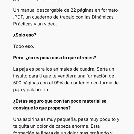
Un manual descargable de 22 páginas en formato
.PDF, un cuaderno de trabajo con las Dinámicas
Prácticas y un vídeo.
¿Solo eso?
Todo eso.
Pero, ¿no es poca cosa lo que ofreces?
La paja es para los animales de cuadra. Sería un
insulto para ti que te vendiera una formación de
500 páginas con el 99% de contenido en forma de
paja y palabrería.
¿Estás seguro que con tan poco material se
consigue lo que propones?
Una aspirina es muy pequeña, pesa muy poquito y
te quita un dolor de cabeza enorme. Esta
formación te libera de un dolor más profundo y