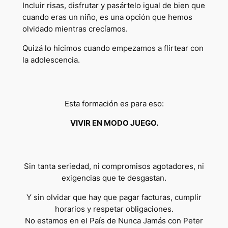
Incluir risas, disfrutar y pasártelo igual de bien que
cuando eras un niño, es una opción que hemos
olvidado mientras crecíamos.
Quizá lo hicimos cuando empezamos a flirtear con
la adolescencia.
Esta formación es para eso:
VIVIR EN MODO JUEGO.
Sin tanta seriedad, ni compromisos agotadores, ni
exigencias que te desgastan.
Y sin olvidar que hay que pagar facturas, cumplir
horarios y respetar obligaciones.
No estamos en el
País de Nunca Jamás
con
Peter