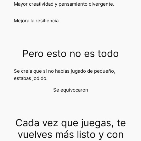
Mayor creatividad y pensamiento divergente.
Mejora la resiliencia.
Pero esto no es todo
Se creía que si no habías jugado de pequeño,
estabas jodido.
Se equivocaron
Cada vez que juegas, te
vuelves más listo y con