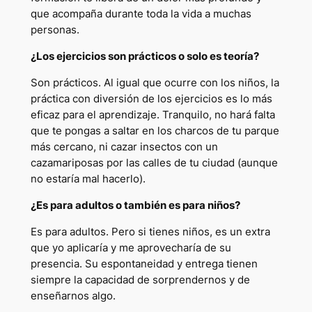
que acompaña durante toda la vida a muchas
personas.
¿Los ejercicios son prácticos o solo es teoría?
Son prácticos. Al igual que ocurre con los niños, la
práctica con diversión de los ejercicios es lo más
eficaz para el aprendizaje. Tranquilo, no hará falta
que te pongas a saltar en los charcos de tu parque
más cercano, ni cazar insectos con un
cazamariposas por las calles de tu ciudad (aunque
no estaría mal hacerlo).
¿Es para adultos o también es para niños?
Es para adultos. Pero si tienes niños, es un extra
que yo aplicaría y me aprovecharía de su
presencia. Su espontaneidad y entrega tienen
siempre la capacidad de sorprendernos y de
enseñarnos algo.