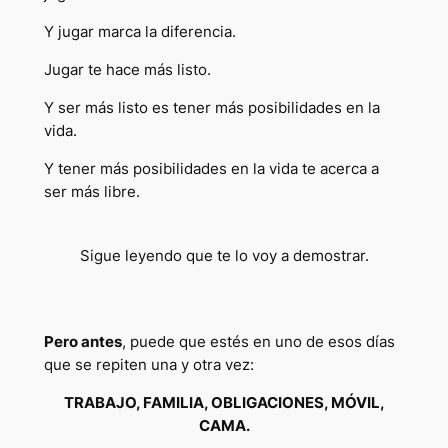
Y jugar marca la diferencia.
Jugar te hace más listo.
Y ser más listo es tener más posibilidades en la
vida.
Y tener más posibilidades en la vida te acerca a
ser más libre.
Sigue leyendo que te lo voy a demostrar.
Pero antes
, puede que estés en uno de esos días
que se repiten una y otra vez:
TRABAJO, FAMILIA, OBLIGACIONES, MÓVIL,
CAMA.