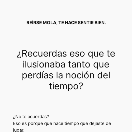
REÍRSE MOLA, TE HACE SENTIR BIEN.
¿Recuerdas eso que te
ilusionaba tanto que
perdías la noción del
tiempo?
¿No te acuerdas?
Eso es porque que hace tiempo que dejaste de
jugar.