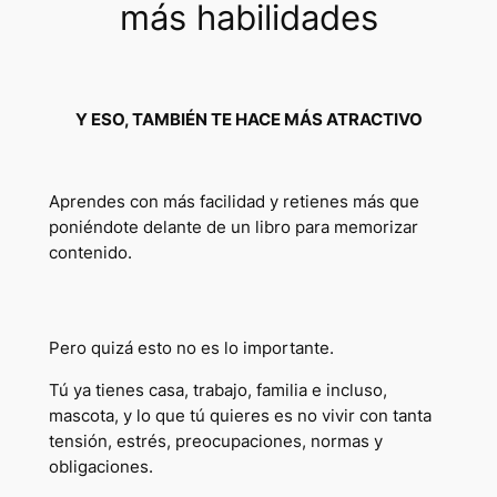
más habilidades
Y ESO, TAMBIÉN TE HACE MÁS ATRACTIVO
Aprendes con más facilidad y retienes más que
poniéndote delante de un libro para memorizar
contenido.
Pero quizá esto no es lo importante.
Tú ya tienes casa, trabajo, familia e incluso,
mascota, y lo que tú quieres es no vivir con tanta
tensión, estrés, preocupaciones, normas y
obligaciones.